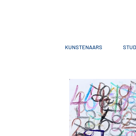
KUNSTENAARS
STUD