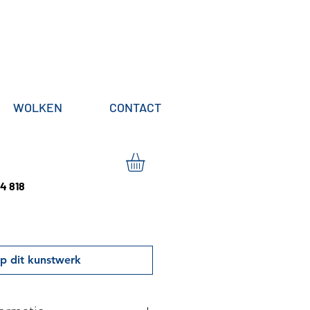
WOLKEN
CONTACT
4 818
p dit kunstwerk