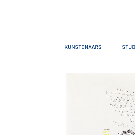
KUNSTENAARS
STUD