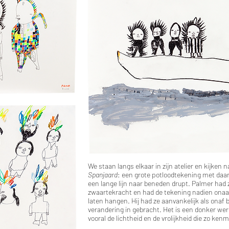
We staan langs elkaar in zijn atelier en kijken 
Spanjaard
: een grote potloodtekening met daar
een lange lijn naar beneden drupt. Palmer had 
zwaartekracht en had de tekening nadien onaan
laten hangen. Hij had ze aanvankelijk als onaf
verandering in gebracht. Het is een donker wer
vooral de lichtheid en de vrolijkheid die zo ken