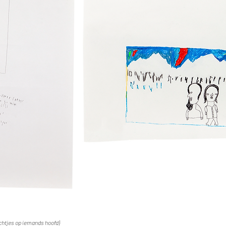
chtjes op iemands hoofd)