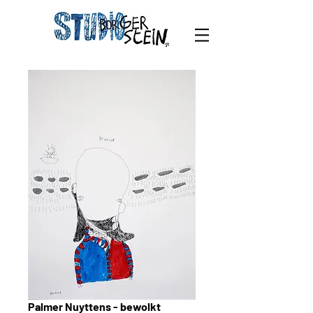
Palmer Nuyttens - bewolkt