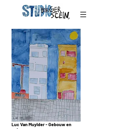
Luc Van Muylder - Gebouw en