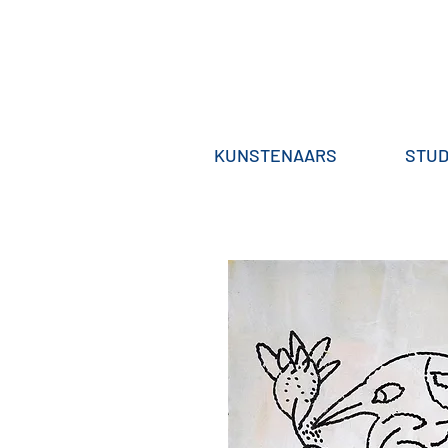
KUNSTENAARS
STUD