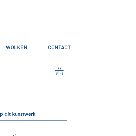
WOLKEN
CONTACT
p dit kunstwerk