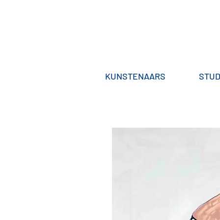
KUNSTENAARS
STUD