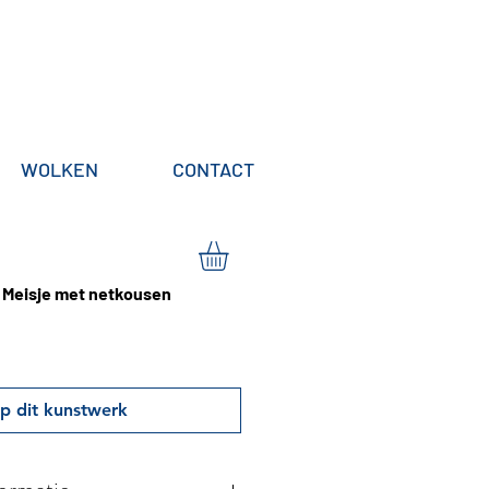
WOLKEN
CONTACT
 Meisje met netkousen
p dit kunstwerk