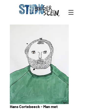
Hans Cortebeeck - Man met