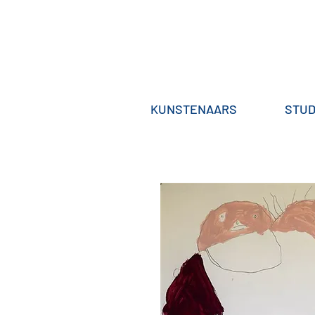
KUNSTENAARS
STUD