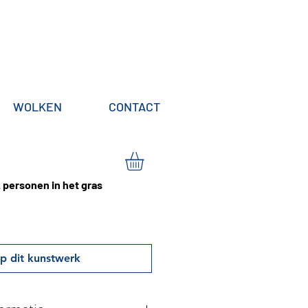
WOLKEN
CONTACT
2 personen in het gras
p dit kunstwerk