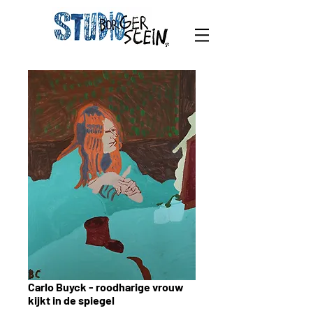
Carlo Buyck - roodharige vrouw
kijkt in de spiegel